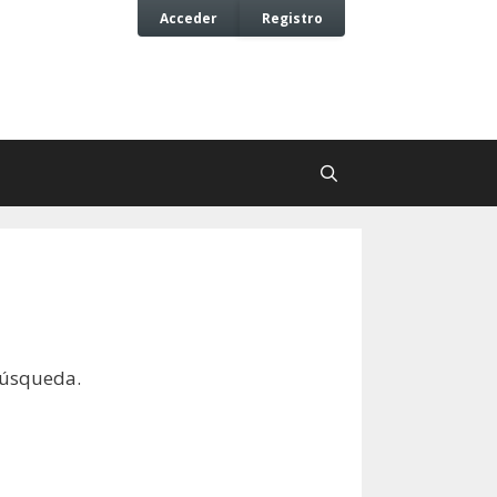
Acceder
Registro
búsqueda.