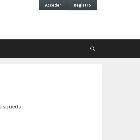
Acceder
Registro
búsqueda.