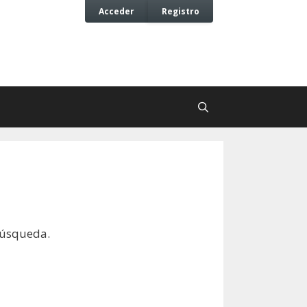
Acceder
Registro
búsqueda.