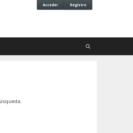
Acceder
Registro
búsqueda.