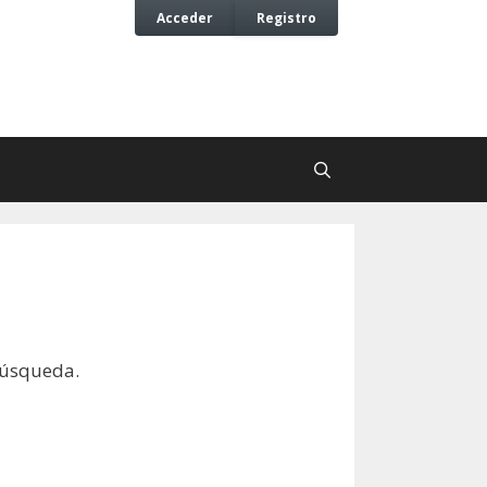
Acceder
Registro
búsqueda.