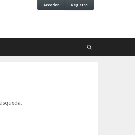
Acceder
Registro
búsqueda.