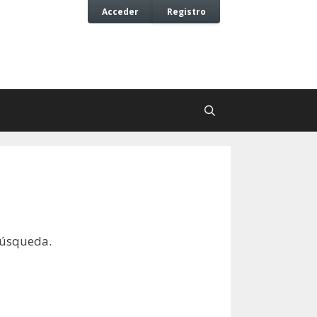
Acceder
Registro
búsqueda.