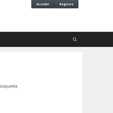
Acceder
Registro
búsqueda.