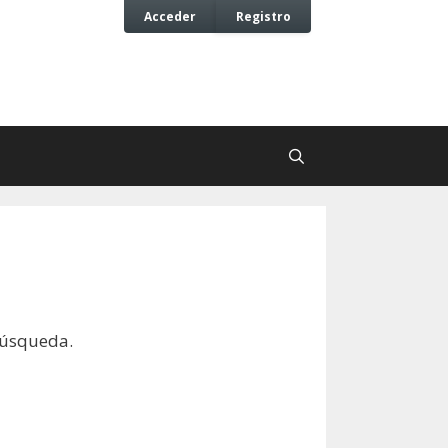
Acceder
Registro
búsqueda.