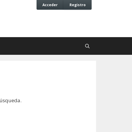
Acceder
Registro
búsqueda.