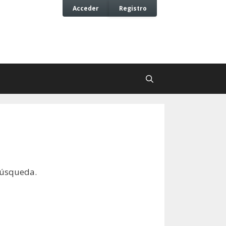
Acceder
Registro
búsqueda.