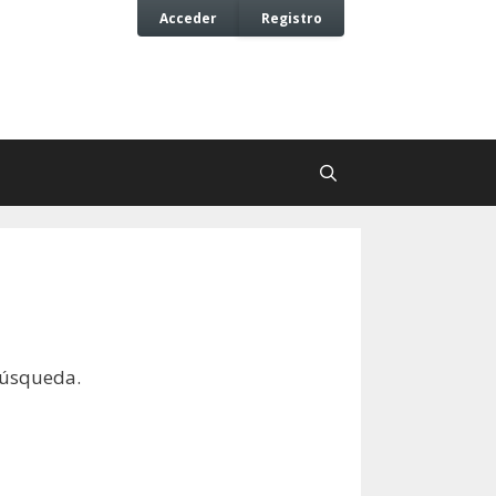
Acceder
Registro
búsqueda.