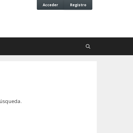
Acceder
Registro
búsqueda.