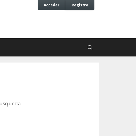
Acceder
Registro
búsqueda.