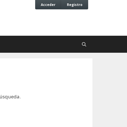
Acceder
Registro
búsqueda.