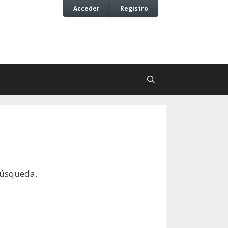
Acceder
Registro
búsqueda.