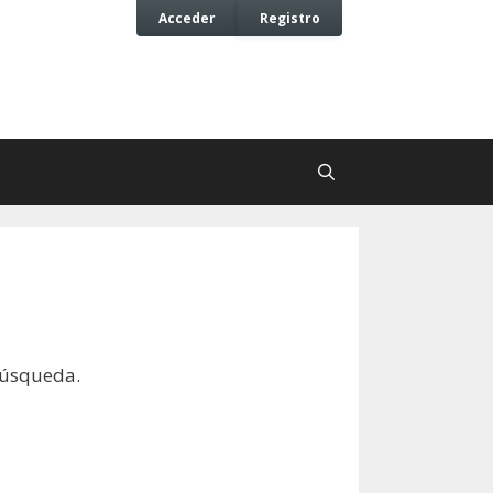
Acceder
Registro
búsqueda.